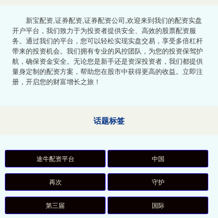
新宝配资,证券配资,证券配资公司,欢迎来到我们的配资实盘
开户平台，我们致力于为投资者提供安全、高效的股票配资服
务。通过我们的平台，您可以轻松实现实盘交易，享受多倍杠杆
带来的投资机会。我们拥有专业的风控团队，为您的投资保驾护
航，确保资金安全。无论您是新手还是资深投资者，我们都提供
量身定制的配资方案，帮助您在股市中获得更高的收益。立即注
册，开启您的财富增长之旅！
话题标签
途牛配资平台
中国
再次
守护
第三届
国际