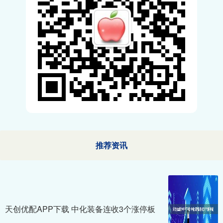
推荐资讯
天创优配APP下载 中化装备连收3个涨停板