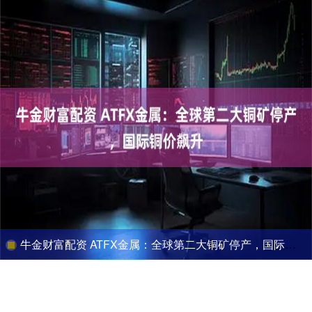
牛金财富配资 ATFX金属：全球第二大铜矿停产，国际铜价飙升