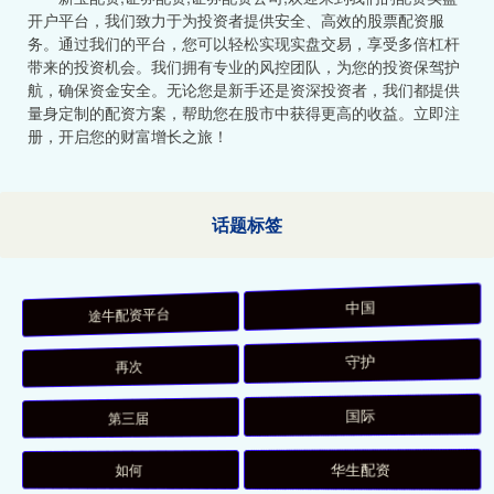
开户平台，我们致力于为投资者提供安全、高效的股票配资服
务。通过我们的平台，您可以轻松实现实盘交易，享受多倍杠杆
带来的投资机会。我们拥有专业的风控团队，为您的投资保驾护
航，确保资金安全。无论您是新手还是资深投资者，我们都提供
量身定制的配资方案，帮助您在股市中获得更高的收益。立即注
册，开启您的财富增长之旅！
话题标签
途牛配资平台
中国
再次
守护
第三届
国际
如何
华生配资