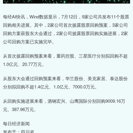
每经AI快讯，Wind数据显示，7月12日，9家公司共发布11个股票
回购相关进展。其中，2家公司首次披露股票回购预案，3家公司
回购方案获股东大会通过，2家公司披露股票回购实施进展，2家
公司回购方案已实施完毕。
从首次披露回购预案来看，重药控股、三星医疗分别拟回购不超
1.0亿元、20.77万元。
从股东大会通过回购预案来看，华兰股份、美克家居、泰达股份
分别拟回购不超1.4亿元、1.0亿元、7000.0万元。
从回购实施进展来看，酒钢宏兴、山鹰国际分别回购9009.16万
元、387.96万元。
每日经济新闻
发布于：四川省