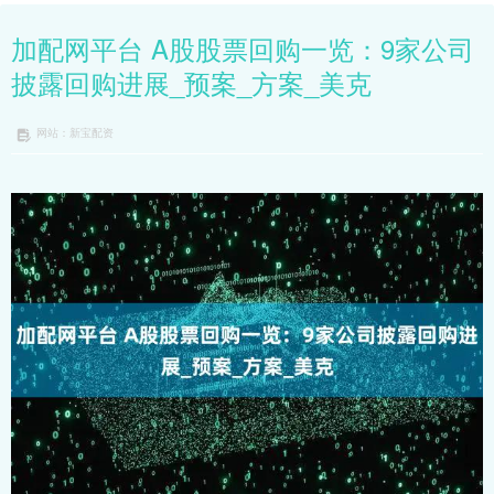
加配网平台 A股股票回购一览：9家公司
披露回购进展_预案_方案_美克
网站：新宝配资