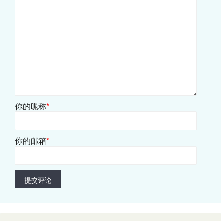
你的昵称
*
你的邮箱
*
提交评论