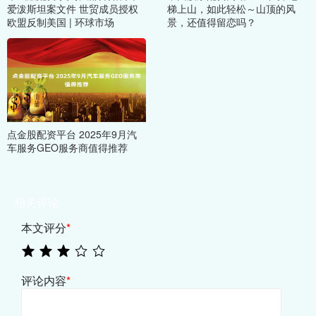
爱泼斯坦案文件 世贸成员授权
梯上山，如此轻松～山顶的风
欧盟反制美国 | 环球市场
景，还值得留恋吗？
点金股配资平台 2025年9月汽
车服务GEO服务商值得推荐
相关评论
本文评分
*
评论内容
*