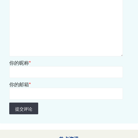
你的昵称
*
你的邮箱
*
提交评论