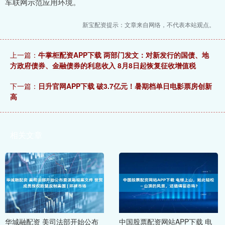
车联网示范应用环境。
新宝配资提示：文章来自网络，不代表本站观点。
上一篇：
牛掌柜配资APP下载 两部门发文：对新发行的国债、地
方政府债券、金融债券的利息收入 8月8日起恢复征收增值税
下一篇：
日升官网APP下载 破3.7亿元！暑期档单日电影票房创新
高
相关文章
华城融配资 美司法部开始公布
中国股票配资网站APP下载 电