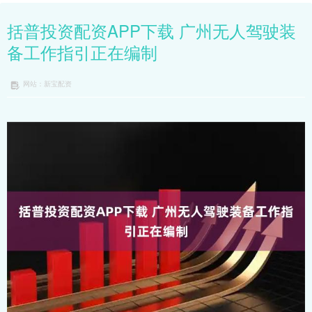
括普投资配资APP下载 广州无人驾驶装
备工作指引正在编制
网站：新宝配资