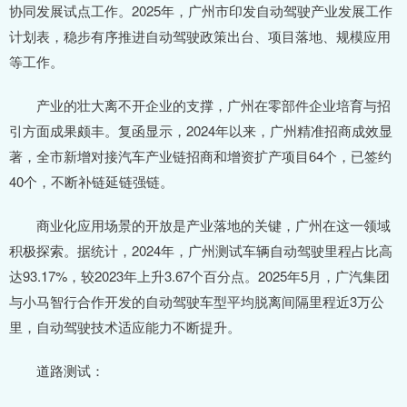
协同发展试点工作。2025年，广州市印发自动驾驶产业发展工作
计划表，稳步有序推进自动驾驶政策出台、项目落地、规模应用
等工作。
产业的壮大离不开企业的支撑，广州在零部件企业培育与招
引方面成果颇丰。复函显示，2024年以来，广州精准招商成效显
著，全市新增对接汽车产业链招商和增资扩产项目64个，已签约
40个，不断补链延链强链。
商业化应用场景的开放是产业落地的关键，广州在这一领域
积极探索。据统计，2024年，广州测试车辆自动驾驶里程占比高
达93.17%，较2023年上升3.67个百分点。2025年5月，广汽集团
与小马智行合作开发的自动驾驶车型平均脱离间隔里程近3万公
里，自动驾驶技术适应能力不断提升。
道路测试：