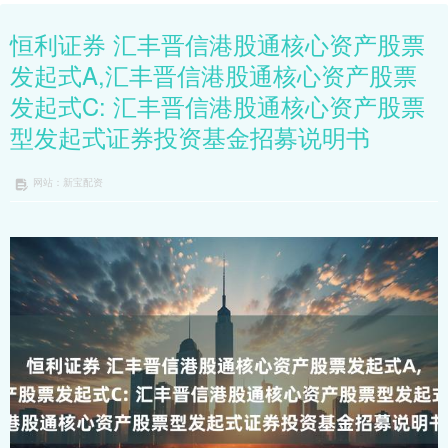
恒利证券 汇丰晋信港股通核心资产股票
发起式A,汇丰晋信港股通核心资产股票
发起式C: 汇丰晋信港股通核心资产股票
型发起式证券投资基金招募说明书
网站：新宝配资