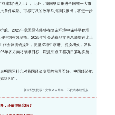
“成建制”进入工厂。此外，我国纵深推进全国统一大市
一批条件成熟、可感可及的改革举措加快推出，将进一步
护航。2025年我国经济能够在复杂环境中保持平稳增
用得到有效发挥。2025年社会消费品零售总额增速比上
经济工作会议明确提出，要坚持稳中求进、提质增效，发挥
026年各方面将瞄准目标，狠抓重点工程项目落地实施，
，表明国际社会对我国经济发展的前景看好。中国经济能
遇始终相伴。
新宝配资提示：文章来自网络，不代表本站观点。
风景，还值得留恋吗？