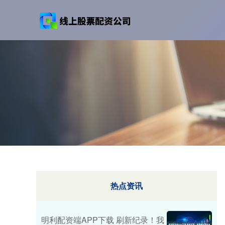
热点资讯
明利配资端APP下载 刷新纪录！我