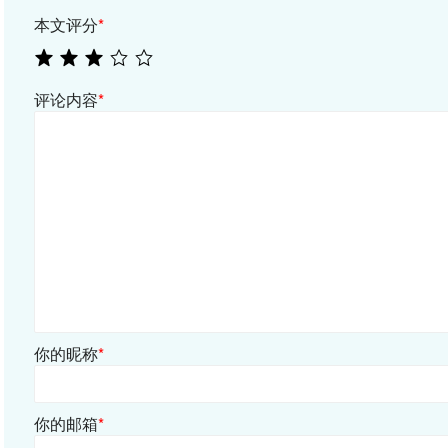
本文评分
*
评论内容
*
你的昵称
*
你的邮箱
*