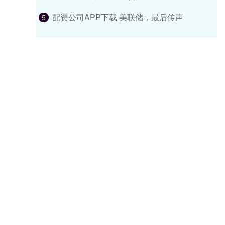
配资公司APP下载 美联储，最后传声
5