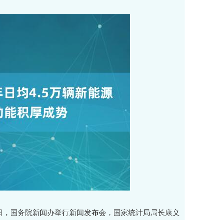
19日，国务院新闻办举行新闻发布会，国家统计局局长康义