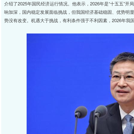
介绍了2025年国民经济运行情况。他表示，2026年是“十五五
响加深，国内稳定发展面临挑战，但我国经济基础稳固、优势明
势没有改变。机遇大于挑战，有利条件强于不利因素，2026年我