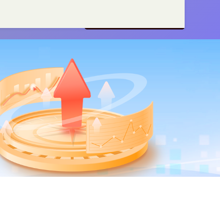
资
证券配资
证券配资公司