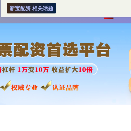
新宝配资 相关话题
首页
新宝配