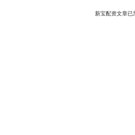
新宝配资文章已