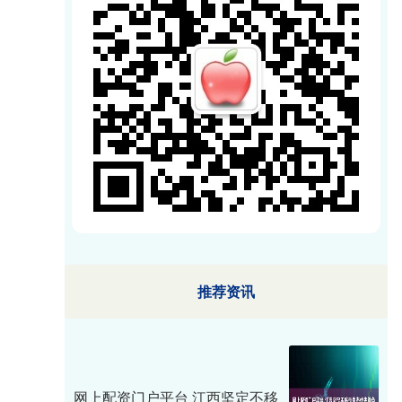
推荐资讯
网上配资门户平台 江西坚定不移